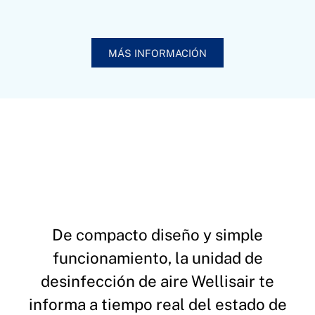
MÁS INFORMACIÓN
De compacto diseño y simple
funcionamiento, la unidad de
desinfección de aire Wellisair te
informa a tiempo real del estado de