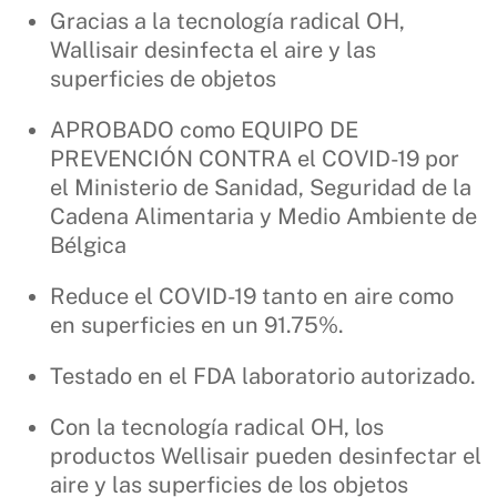
Gracias a la tecnología radical OH,
Wallisair desinfecta el aire y las
superficies de objetos
APROBADO como EQUIPO DE
PREVENCIÓN CONTRA el COVID-19 por
el Ministerio de Sanidad, Seguridad de la
Cadena Alimentaria y Medio Ambiente de
Bélgica
Reduce el COVID-19 tanto en aire como
en superficies en un 91.75%.
Testado en el FDA laboratorio autorizado.
Con la tecnología radical OH, los
productos Wellisair pueden desinfectar el
aire y las superficies de los objetos