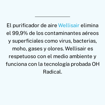
El purificador de aire
Wellisair
elimina
el 99,9% de los contaminantes aéreos
y superficiales como virus, bacterias,
moho, gases y olores. Wellisair es
respetuoso con el medio ambiente y
funciona con la tecnología probada OH
Radical.