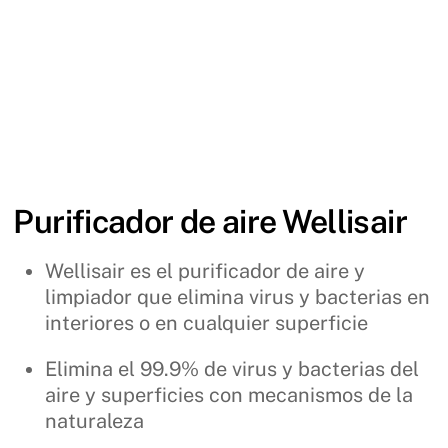
Purificador de aire Wellisair
Wellisair es el purificador de aire y
limpiador que elimina virus y bacterias en
interiores o en cualquier superficie
Elimina el 99.9% de virus y bacterias del
aire y superficies con mecanismos de la
naturaleza