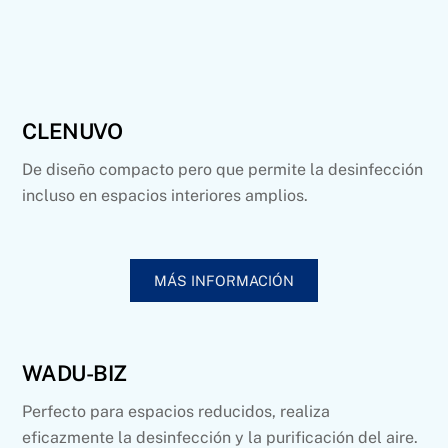
CLENUVO
De diseño compacto pero que permite la desinfección
incluso en espacios interiores amplios.
MÁS INFORMACIÓN
WADU-BIZ
Perfecto para espacios reducidos, realiza
eficazmente la desinfección y la purificación del aire.