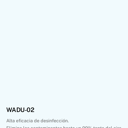
WADU-02
Alta eficacia de desinfección.